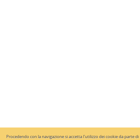
Procedendo con la navigazione si accetta l'utilizzo dei cookie da parte di