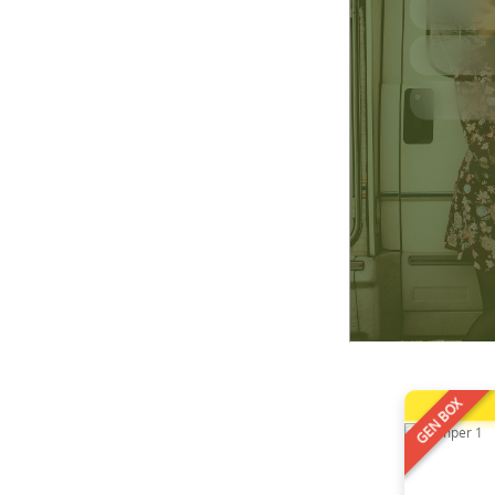
GEN BOX